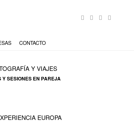
ESAS
CONTACTO
TOGRAFÍA Y VIAJES
 Y SESIONES EN PAREJA
XPERIENCIA EUROPA