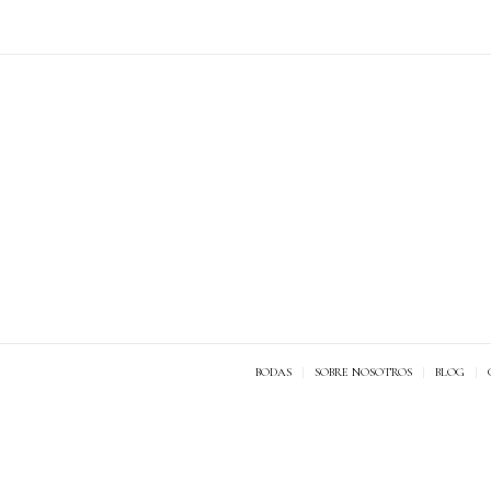
BODAS
SOBRE NOSOTROS
BLOG