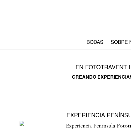
BODAS
SOBRE 
EN FOTOTRAVENT H
CREANDO EXPERIENCIAS
EXPERIENCIA PENÍNS