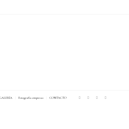
GALERÍA
Fotografía empresas
CONTACTO