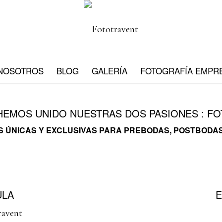
NOSOTROS
BLOG
GALERÍA
FOTOGRAFÍA EMPR
EMOS UNIDO NUESTRAS DOS PASIONES : FO
 ÚNICAS Y EXCLUSIVAS PARA PREBODAS, POSTBODAS
ULA
E