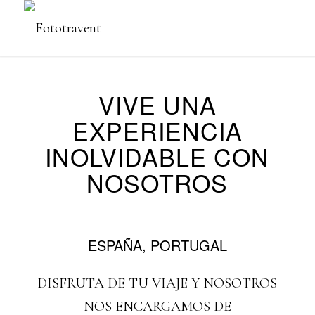
VIVE UNA
EXPERIENCIA
INOLVIDABLE CON
NOSOTROS
ESPAÑA, PORTUGAL
DISFRUTA DE TU VIAJE Y NOSOTROS
NOS ENCARGAMOS DE