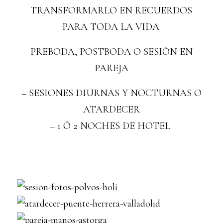
TRANSFORMARLO EN RECUERDOS
PARA TODA LA VIDA.
PREBODA, POSTBODA O SESIÓN EN
PAREJA
– SESIONES DIURNAS Y NOCTURNAS O
ATARDECER
– 1 Ó 2 NOCHES DE HOTEL