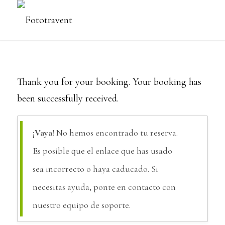
Thank you for your booking. Your booking has
been successfully received.
¡Vaya!
No hemos encontrado tu reserva.
Es posible que el enlace que has usado
sea incorrecto o haya caducado. Si
necesitas ayuda, ponte en contacto con
nuestro equipo de soporte.