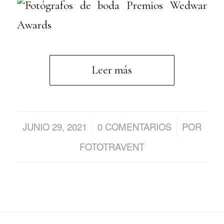
Leer más
JUNIO 29, 2021
0 COMENTARIOS
POR
/
/
FOTOTRAVENT