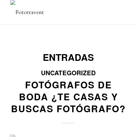
ENTRADAS
UNCATEGORIZED
FOTÓGRAFOS DE
BODA ¿TE CASAS Y
BUSCAS FOTÓGRAFO?