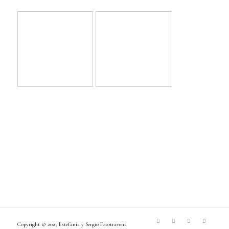
Copyright © 2023 Estefanía y Sergio
Fototravent