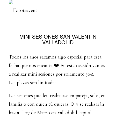
MINI SESIONES SAN VALENTÍN
VALLADOLID
Todos los años sacamos algo especial para esta
fecha que nos encanta ❤️ En esta ocasión vamos
a realizar mini sesiones por solamente 50€.
Las plazas son limitadas.
Las sesiones pueden realizarse en pareja, solo, en
familia o con quien tú quieras ☺️ y se realizarán
hasta el 27 de Marzo en Valladolid capital.